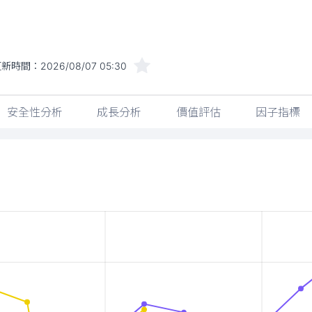
更新時間：
2026/08/07 05:30
安全性分析
成長分析
價值評估
因子指標