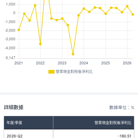
營業現金對稅後淨利比
詳細數據
數據單位：%
年度/季度
營業現金對稅後淨利比
2026-Q2
-160.51