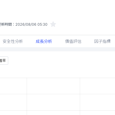
更新時間：
2026/08/06 05:30
安全性分析
成長分析
價值評估
因子指標
增率