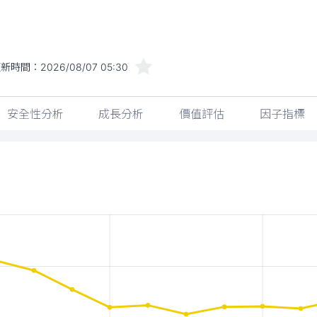
更新時間：
2026/08/07 05:30
安全性分析
成長分析
價值評估
因子指標