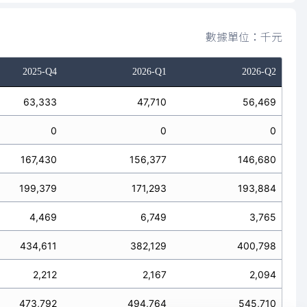
數據單位：千元
2025-Q4
2026-Q1
2026-Q2
63,333
47,710
56,469
0
0
0
167,430
156,377
146,680
199,379
171,293
193,884
4,469
6,749
3,765
434,611
382,129
400,798
2,212
2,167
2,094
473,792
494,764
545,710