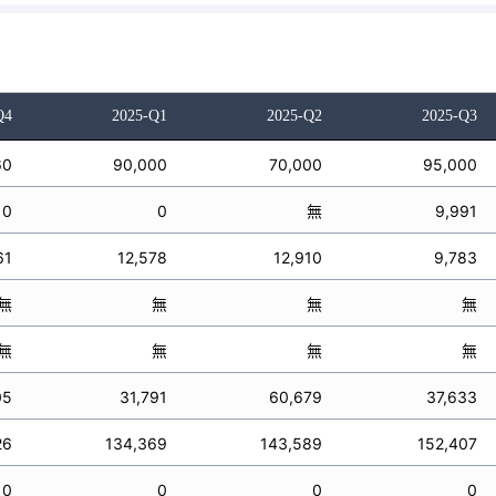
Q4
2025-Q1
2025-Q2
2025-Q3
60
90,000
70,000
95,000
0
0
無
9,991
61
12,578
12,910
9,783
無
無
無
無
無
無
無
無
05
31,791
60,679
37,633
26
134,369
143,589
152,407
0
0
0
0