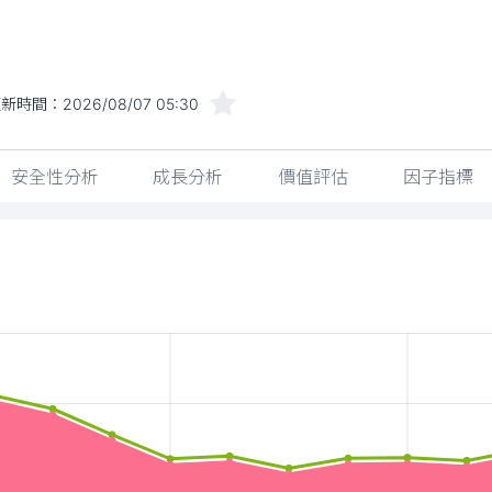
更新時間：
2026/08/07 05:30
安全性分析
成長分析
價值評估
因子指標