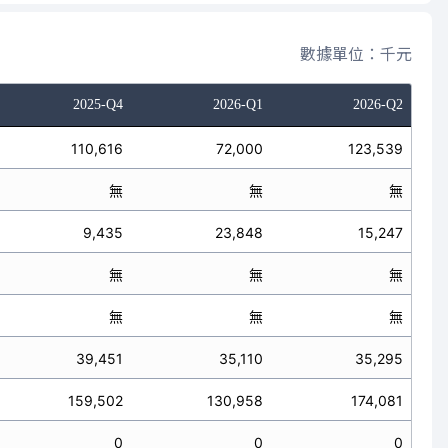
數據單位：千元
2025-Q4
2026-Q1
2026-Q2
110,616
72,000
123,539
無
無
無
9,435
23,848
15,247
無
無
無
無
無
無
39,451
35,110
35,295
159,502
130,958
174,081
0
0
0