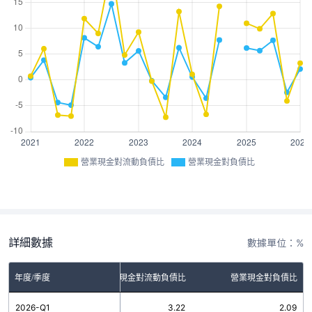
營業現金對流動負債比
營業現金對負債比
詳細數據
數據單位：%
年度/季度
營業現金對流動負債比
營業現金對負債比
2026-Q1
3.22
2.09