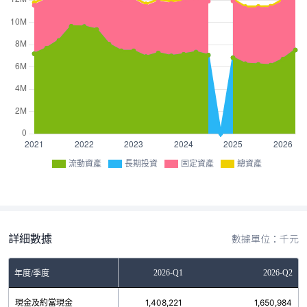
流動資產
長期投資
固定資產
總資產
詳細數據
數據單位：千元
2025-Q4
2026-Q1
2026-Q2
年度/季度
現金及約當現金
1,223,856
1,408,221
1,650,984