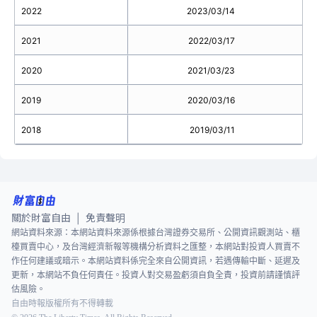
2022
2023/03/14
2021
2022/03/17
2020
2021/03/23
2019
2020/03/16
2018
2019/03/11
關於財富自由
免責聲明
|
網站資料來源：本網站資料來源係根據台灣證券交易所、公開資訊觀測站、櫃
檯買賣中心，及台灣經濟新報等機構分析資料之匯整，本網站對投資人買賣不
作任何建議或暗示。本網站資料係完全來自公開資訊，若遇傳輸中斷、延遲及
更新，本網站不負任何責任。投資人對交易盈虧須自負全責，投資前請謹慎評
估風險。
自由時報版權所有不得轉載