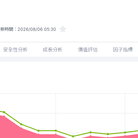
更新時間：
2026/08/06 05:30
安全性分析
成長分析
價值評估
因子指標