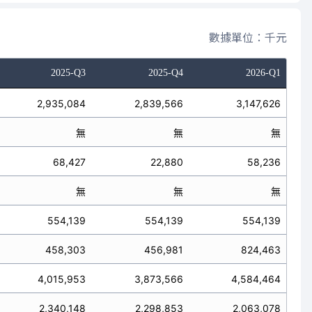
數據單位：千元
2025-Q3
2025-Q4
2026-Q1
2,935,084
2,839,566
3,147,626
無
無
無
68,427
22,880
58,236
無
無
無
554,139
554,139
554,139
458,303
456,981
824,463
4,015,953
3,873,566
4,584,464
2,340,148
2,298,853
2,063,078