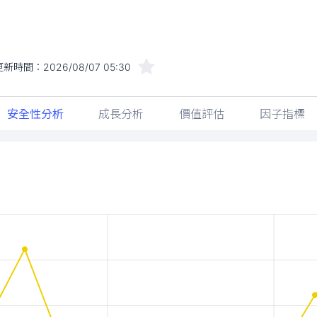
更新時間：
2026/08/07 05:30
安全性分析
成長分析
價值評估
因子指標