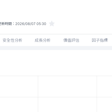
更新時間：
2026/08/07 05:30
安全性分析
成長分析
價值評估
因子指標