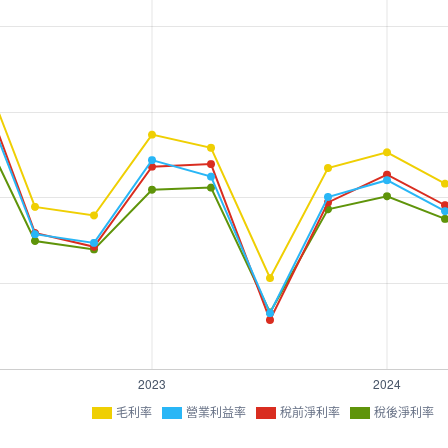
毛利率
營業利益率
稅前淨利率
稅後淨利率