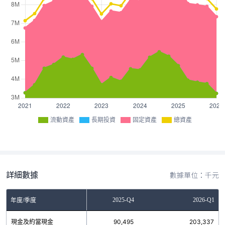
流動資產
長期投資
固定資產
總資產
詳細數據
數據單位：千元
2025-Q3
2025-Q4
2026-Q1
年度/季度
現金及約當現金
121,707
90,495
203,337