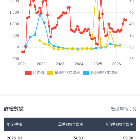
月均價
單季EPS年增率
近4季EPS年增率
詳細數據
數據單位：%
年度/季度
單季EPS年增率
近4季EPS年增率
2026-Q1
74.63
95.38