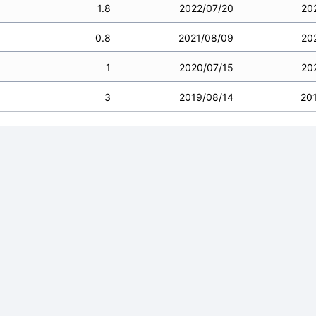
1.8
2022/07/20
20
0.8
2021/08/09
20
1
2020/07/15
20
3
2019/08/14
20