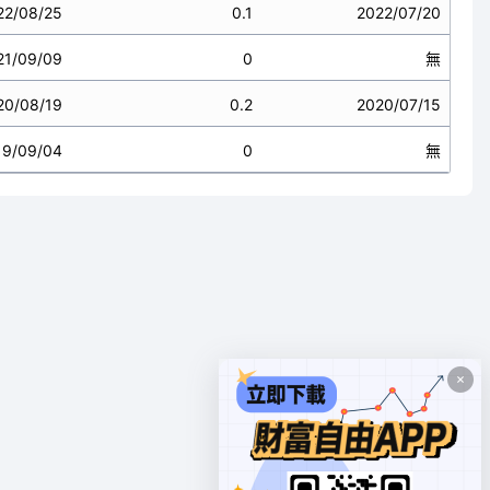
22/08/25
0.1
2022/07/20
21/09/09
0
無
20/08/19
0.2
2020/07/15
19/09/04
0
無