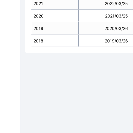
2021
2022/03/25
2020
2021/03/25
2019
2020/03/26
2018
2019/03/26