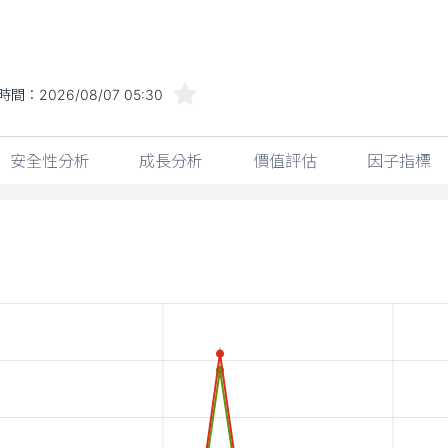
時間：
2026/08/07 05:30
安全性分析
成長分析
價值評估
因子指標