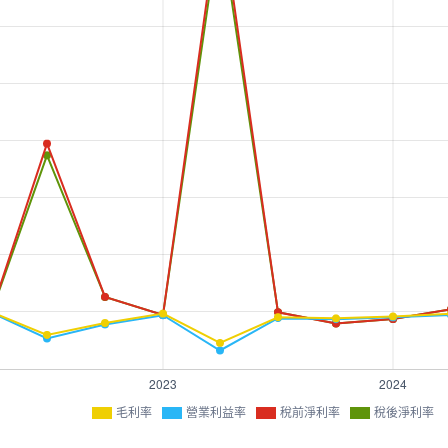
毛利率
營業利益率
稅前淨利率
稅後淨利率