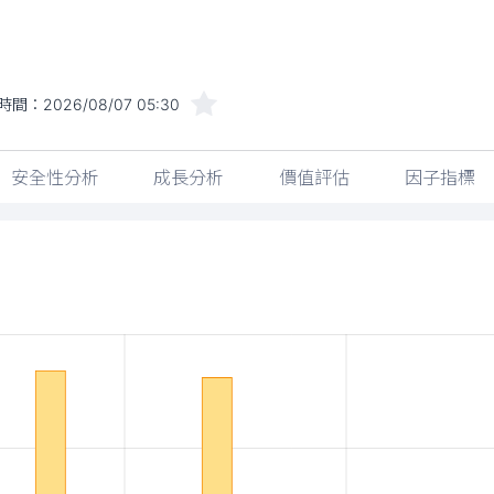
時間：
2026/08/07 05:30
安全性分析
成長分析
價值評估
因子指標