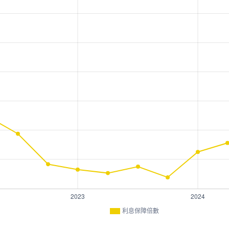
利息保障倍數