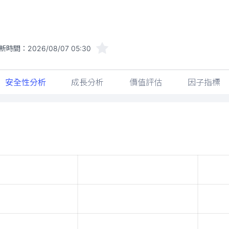
新時間：
2026/08/07 05:30
安全性分析
成長分析
價值評估
因子指標