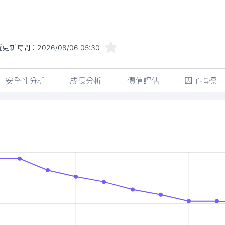
近更新時間：
2026/08/06 05:30
安全性分析
成長分析
價值評估
因子指標