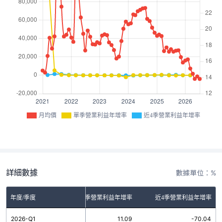
月均價
單季營業利益年增率
近4季營業利益年增率
詳細數據
數據單位：%
年度/季度
單季營業利益年增率
近4季營業利益年增率
2026-Q1
11.09
-70.04