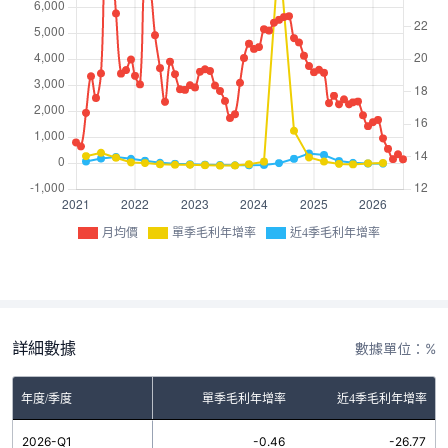
月均價
單季毛利年增率
近4季毛利年增率
詳細數據
數據單位：%
年度/季度
單季毛利年增率
近4季毛利年增率
2026-Q1
-0.46
-26.77