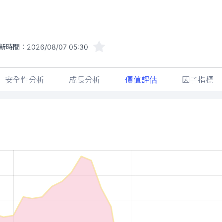
新時間：
2026/08/07 05:30
安全性分析
成長分析
價值評估
因子指標