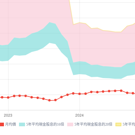
月均價
5年平均現金股息的16倍
5年平均現金股息的20倍
5年平