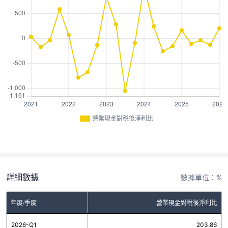
營業現金對稅後淨利比
詳細數據
數據單位：%
年度/季度
營業現金對稅後淨利比
2026-Q1
203.86