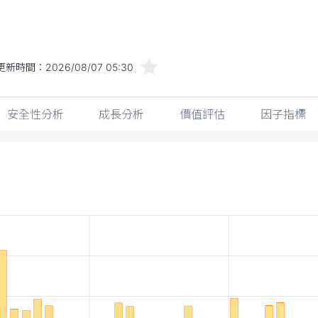
更新時間：
2026/08/07 05:30
安全性分析
成長分析
價值評估
因子指標