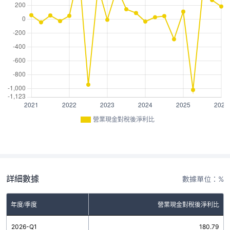
營業現金對稅後淨利比
詳細數據
數據單位：%
年度/季度
營業現金對稅後淨利比
2026-Q1
180.79