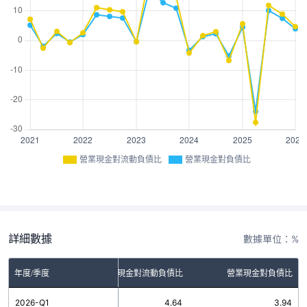
營業現金對流動負債比
營業現金對負債比
詳細數據
數據單位：%
年度/季度
營業現金對流動負債比
營業現金對負債比
2026-Q1
4.64
3.94