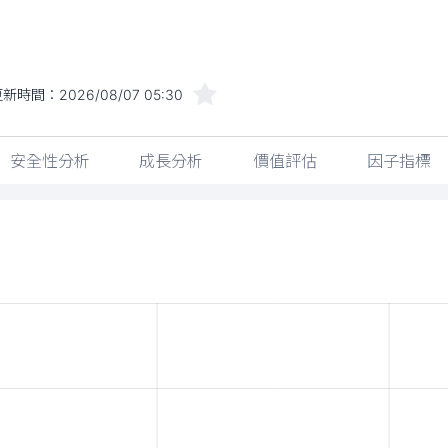
更新時間：
2026/08/07 05:30
安全性分析
成長分析
價值評估
因子指標