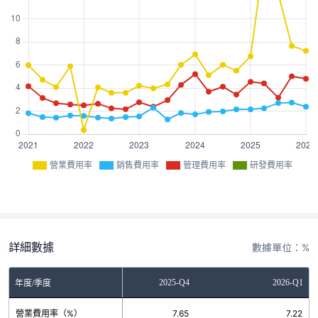
營業費用率
銷售費用率
管理費用率
研發費用率
詳細數據
數據單位：%
2025-Q3
2025-Q4
2026-Q1
年度/季度
營業費用率（%）
12.18
7.65
7.22