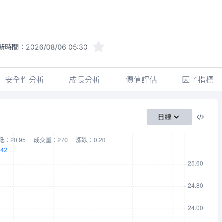
新時間：
2026/08/06 05:30
安全性分析
成長分析
價值評估
因子指標
日線