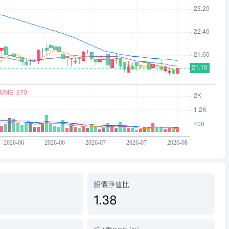
股價淨值比
1.38