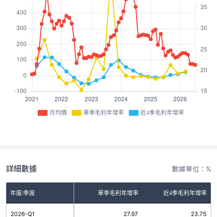
月均價
單季毛利年增率
近4季毛利年增率
詳細數據
數據單位：%
年度/季度
單季毛利年增率
近4季毛利年增率
2026-Q1
27.97
23.75