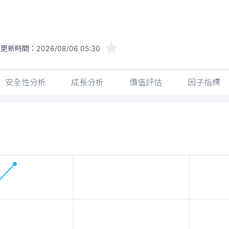
近更新時間：
2026/08/06 05:30
安全性分析
成長分析
價值評估
因子指標