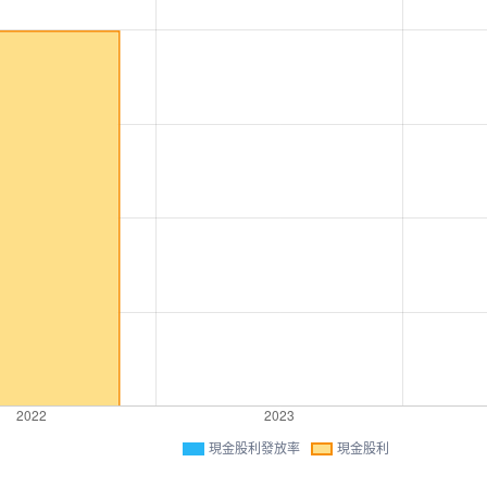
現金股利發放率
現金股利