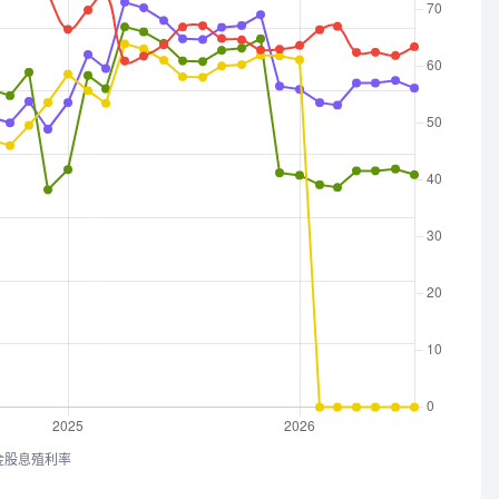
金股息殖利率