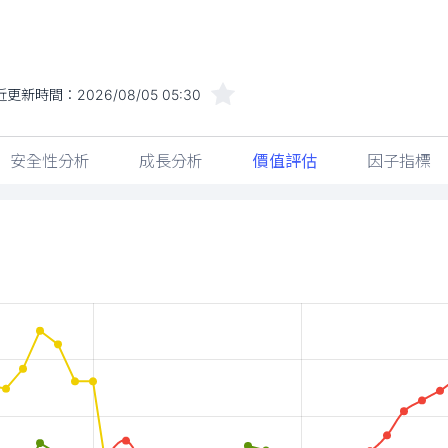
近更新時間：
2026/08/05 05:30
安全性分析
成長分析
價值評估
因子指標