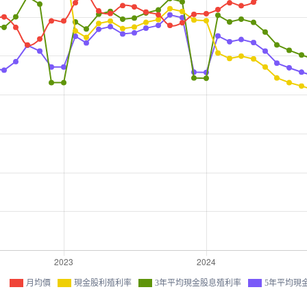
月均價
現金股利殖利率
3年平均現金股息殖利率
5年平均現