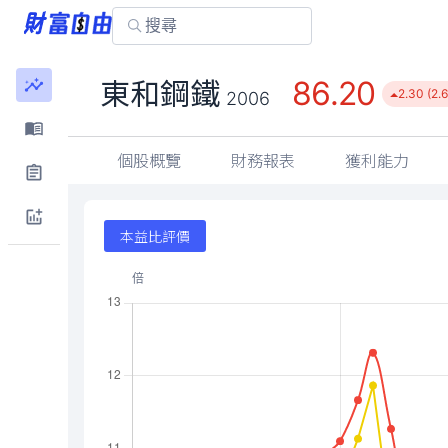
86.20
東和鋼鐵
2.30 (2.
2006
個股概覽
財務報表
獲利能力
本益比評價