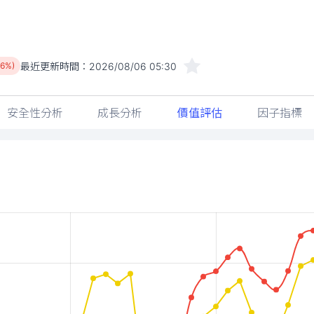
最近更新時間：
2026/08/06 05:30
66%)
安全性分析
成長分析
價值評估
因子指標