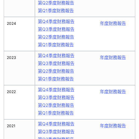
第Q2季度財務報告
第Q1季度財務報告
第Q4季度財務報告
年度財務報告
2024
第Q3季度財務報告
第Q2季度財務報告
第Q1季度財務報告
第Q4季度財務報告
年度財務報告
2023
第Q3季度財務報告
第Q2季度財務報告
第Q1季度財務報告
第Q4季度財務報告
年度財務報告
2022
第Q3季度財務報告
第Q2季度財務報告
第Q1季度財務報告
第Q4季度財務報告
年度財務報告
2021
第Q3季度財務報告