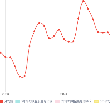
月均價
5年平均現金股息的16倍
5年平均現金股息的20倍
5年平