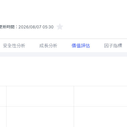
更新時間：
2026/08/07 05:30
安全性分析
成長分析
價值評估
因子指標