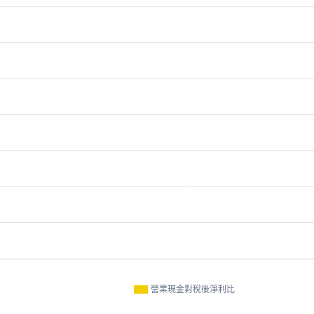
營業現金對稅後淨利比