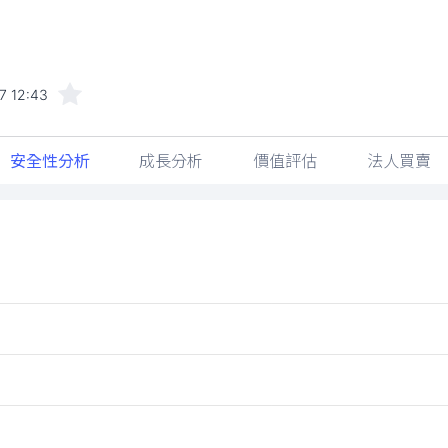
7 12:43
安全性分析
成長分析
價值評估
法人買賣