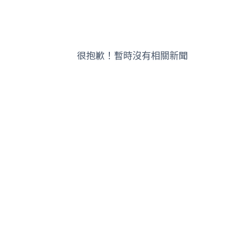
很抱歉！暫時沒有相關新聞