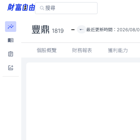
-
豐鼎
最近更新時間：
2026/08/0
-
1819
個股概覽
財務報表
獲利能力