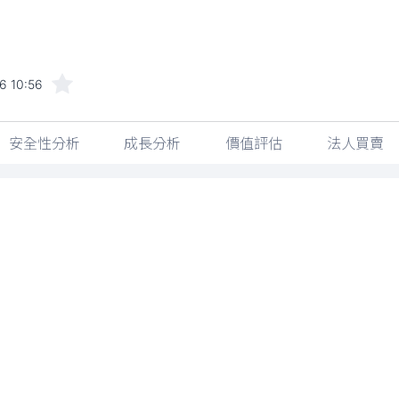
6 10:56
安全性分析
成長分析
價值評估
法人買賣