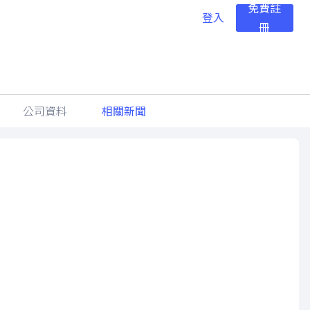
免費註
登入
冊
公司資料
相關新聞