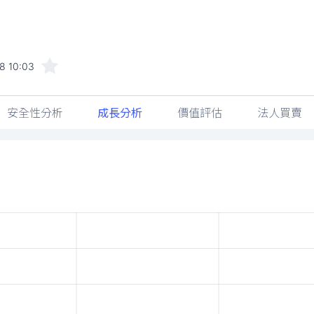
8 10:03
安全性分析
成長分析
價值評估
法人買賣