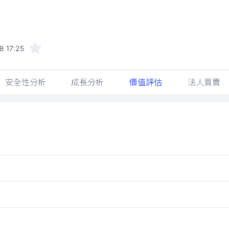
8 17:25
安全性分析
成長分析
價值評估
法人買賣