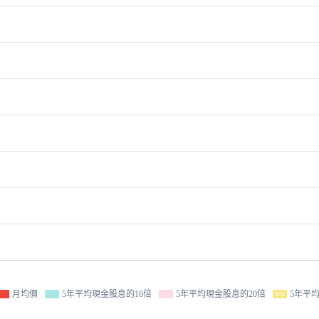
月均價
5年平均現金股息的16倍
5年平均現金股息的20倍
5年平