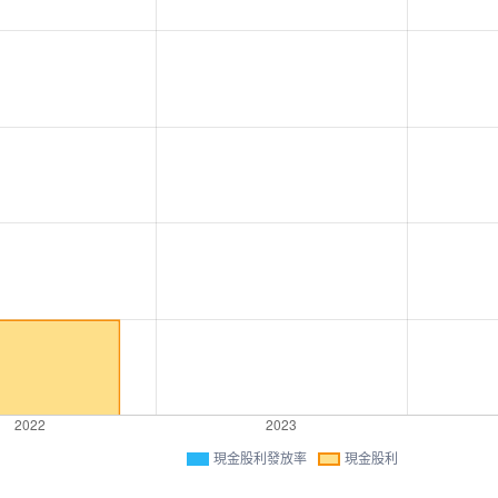
現金股利發放率
現金股利