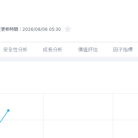
近更新時間：
2026/08/06 05:30
安全性分析
成長分析
價值評估
因子指標