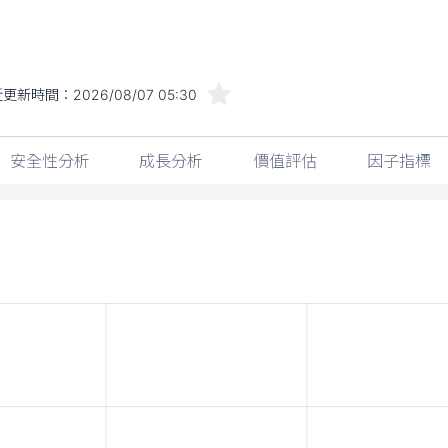
近更新時間：
2026/08/07 05:30
安全性分析
成長分析
價值評估
因子指標