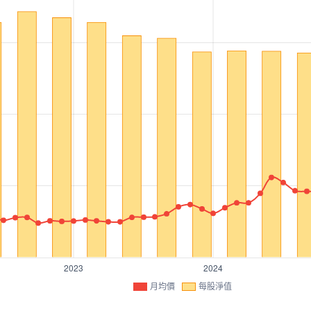
月均價
每股淨值