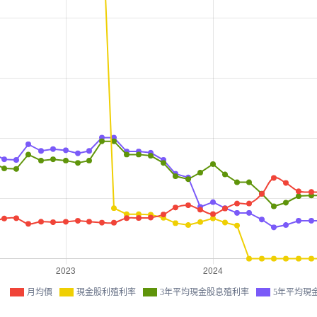
月均價
現金股利殖利率
3年平均現金股息殖利率
5年平均現