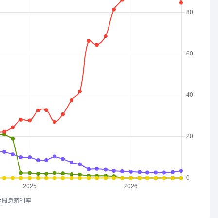
金股息殖利率