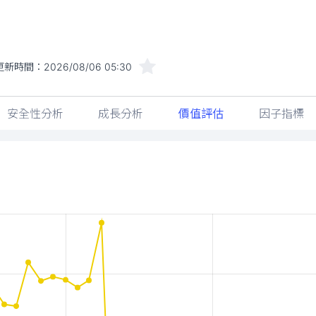
更新時間：
2026/08/06 05:30
安全性分析
成長分析
價值評估
因子指標