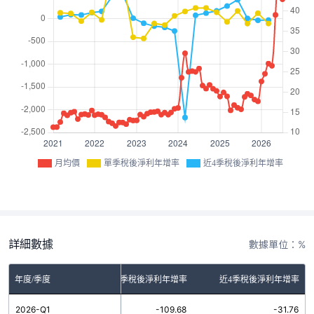
月均價
單季稅後淨利年增率
近4季稅後淨利年增率
詳細數據
數據單位：%
年度/季度
單季稅後淨利年增率
近4季稅後淨利年增率
2026-Q1
-109.68
-31.76