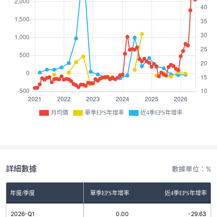
月均價
單季EPS年增率
近4季EPS年增率
詳細數據
數據單位：%
年度/季度
單季EPS年增率
近4季EPS年增率
2026-Q1
0.00
-29.63