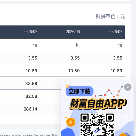
數據單位：元
2026/05
2026/06
2026/07
無
無
無
3.55
3.55
3.55
10.89
10.89
10.89
33.88
33.88
33.88
82.08
82.08
82.08
286.14
286.14
286.14