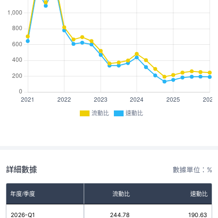
流動比
速動比
詳細數據
數據單位：%
年度/季度
流動比
速動比
2026-Q1
244.78
190.63