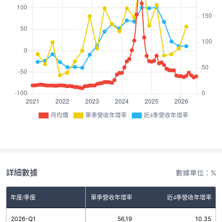
月均價
單季營收年增率
近4季營收年增率
詳細數據
數據單位：%
年度/季度
單季營收年增率
近4季營收年增率
2026-Q1
56.19
10.35