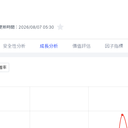
更新時間：
2026/08/07 05:30
安全性分析
成長分析
價值評估
因子指標
增率