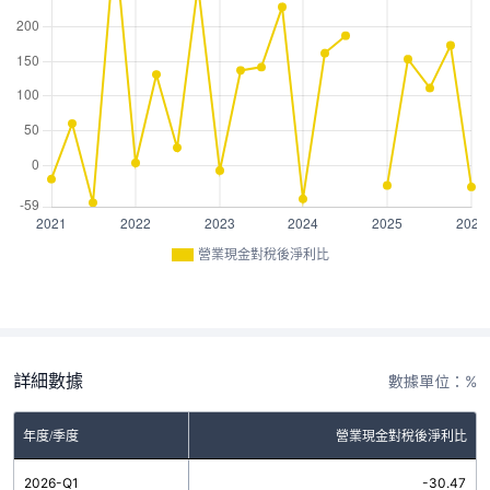
營業現金對稅後淨利比
詳細數據
數據單位：%
年度/季度
營業現金對稅後淨利比
2026-Q1
-30.47