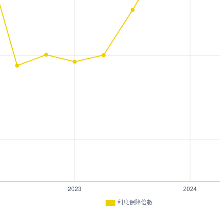
利息保障倍數