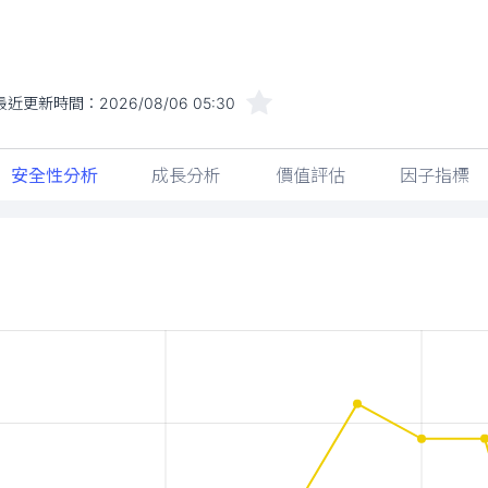
最近更新時間：
2026/08/06 05:30
安全性分析
成長分析
價值評估
因子指標