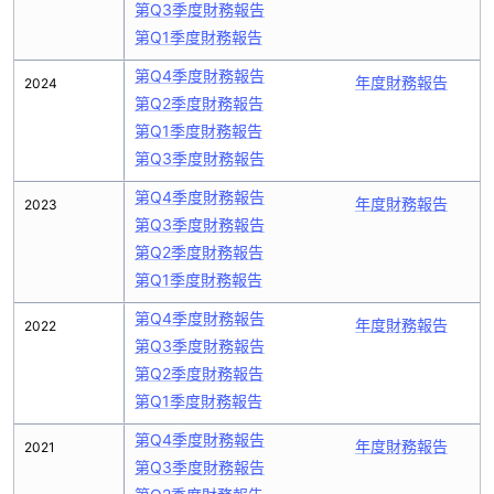
第Q3季度財務報告
第Q1季度財務報告
第Q4季度財務報告
年度財務報告
2024
第Q2季度財務報告
第Q1季度財務報告
第Q3季度財務報告
第Q4季度財務報告
年度財務報告
2023
第Q3季度財務報告
第Q2季度財務報告
第Q1季度財務報告
第Q4季度財務報告
年度財務報告
2022
第Q3季度財務報告
第Q2季度財務報告
第Q1季度財務報告
第Q4季度財務報告
年度財務報告
2021
第Q3季度財務報告